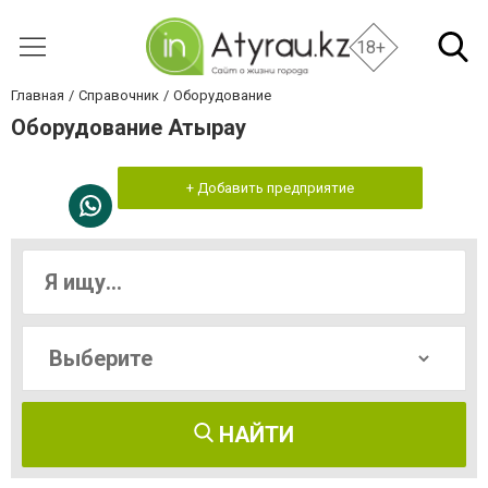
18+
Главная
Справочник
Оборудование
Оборудование Атырау
+ Добавить предприятие
НАЙТИ