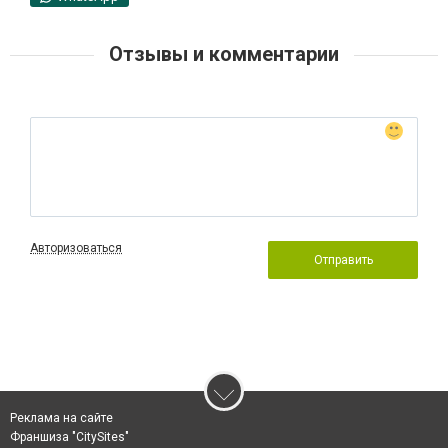
Отзывы и комментарии
Авторизоваться
Отправить
Реклама на сайте
Франшиза "CitySites"