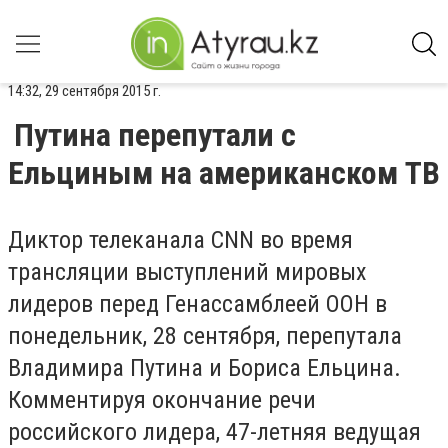
14:32, 29 сентября 2015 г.
Путина перепутали с
Ельциным на американском ТВ
Диктор телеканала CNN во время
трансляции выступлений мировых
лидеров перед Генассамблеей ООН в
понедельник, 28 сентября, перепутала
Владимира Путина и Бориса Ельцина.
Комментируя окончание речи
российского лидера, 47-летняя ведущая