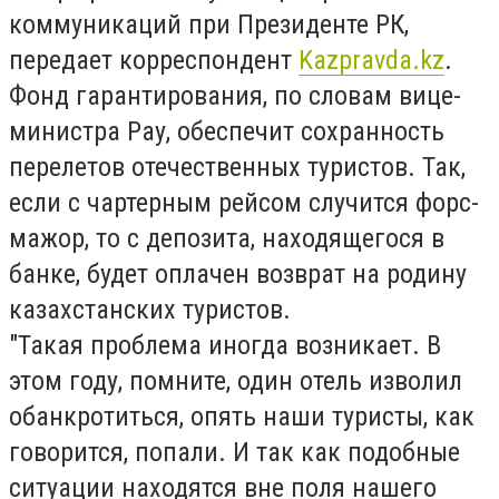
коммуникаций при Президенте РК,
передает корреспондент
Kazpravda.kz
.
Фонд гарантирования, по словам вице-
министра Рау, обеспечит сохранность
перелетов отечественных туристов. Так,
если с чартерным рейсом случится форс-
мажор, то с депозита, находящегося в
банке, будет оплачен возврат на родину
казахстанских туристов.
"Такая проблема иногда возникает. В
этом году, помните, один отель изволил
обанкротиться, опять наши туристы, как
говорится, попали. И так как подобные
ситуации находятся вне поля нашего