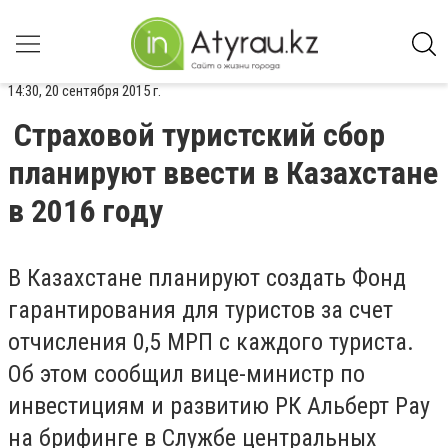
14:30, 20 сентября 2015 г.
Страховой туристский сбор
планируют ввести в Казахстане
в 2016 году
В Казахстане планируют создать Фонд
гарантирования для туристов за счет
отчисления 0,5 МРП с каждого туриста.
Об этом сообщил вице-министр по
инвестициям и развитию РК Альберт Рау
на брифинге в Службе центральных