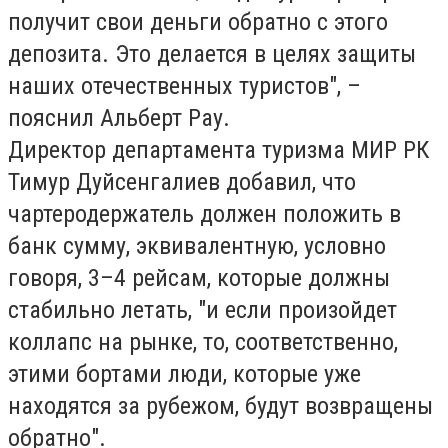
получит свои деньги обратно с этого
депозита. Это делается в целях защиты
наших отечественных туристов", –
пояснил Альберт Рау.
Директор департамента туризма МИР РК
Тимур Дуйсенгалиев добавил, что
чартеродержатель должен положить в
банк сумму, эквивалентную, условно
говоря, 3–4 рейсам, которые должны
стабильно летать, "и если произойдет
коллапс на рынке, то, соответственно,
этими бортами люди, которые уже
находятся за рубежом, будут возвращены
обратно".