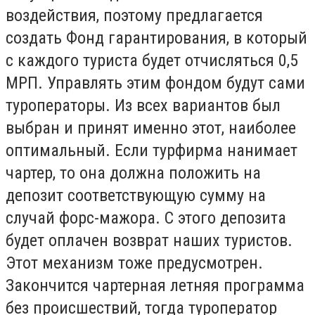
воздействия, поэтому предлагается
создать Фонд гарантирования, в который
с каждого туриста будет отчисляться 0,5
МРП. Управлять этим фондом будут сами
туроператоры. Из всех вариантов был
выбран и принят именно этот, наиболее
оптимальный. Если турфирма нанимает
чартер, то она должна положить на
депозит соответствующую сумму на
случай форс-мажора. С этого депозита
будет оплачен возврат наших туристов.
Этот механизм тоже предусмотрен.
Закончится чартерная летняя программа
без происшествий, тогда туроператор