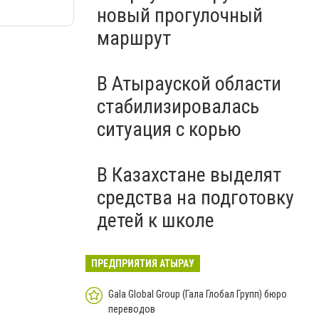
новый прогулочный
маршрут
В Атырауской области
стабилизировалась
ситуация с корью
В Казахстане выделят
средства на подготовку
детей к школе
ПРЕДПРИЯТИЯ АТЫРАУ
Gala Global Group (Гала Глобал Групп) бюро
переводов