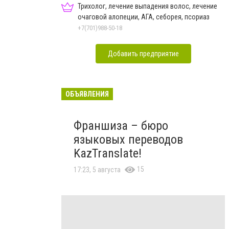
Трихолог, лечение выпадения волос, лечение
очаговой алопеции, АГА, себорея, псориаз
+7(701)988-50-18
Добавить предприятие
ОБЪЯВЛЕНИЯ
Франшиза – бюро
языковых переводов
KazTranslate!
15
17:23, 5 августа