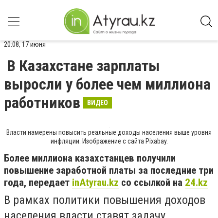
20:08, 17 июня
В Казахстане зарплаты
выросли у более чем миллиона
работников
ВИДЕО
Власти намерены повысить реальные доходы населения выше уровня
инфляции. Изображение с сайта Pixabay.
Более миллиона казахстанцев получили
повышение заработной платы за последние три
года, передает
inAtyrau.kz
со ссылкой на
24.kz
В рамках политики повышения доходов
населения власти ставят задачу