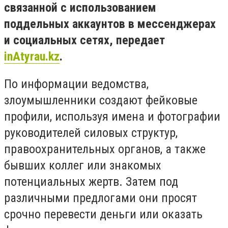
связанной с использованием
поддельных аккаунтов в мессенджерах
и социальных сетях, передает
inAtyrau.kz
.
По информации ведомства,
злоумышленники создают фейковые
профили, используя имена и фотографии
руководителей силовых структур,
правоохранительных органов, а также
бывших коллег или знакомых
потенциальных жертв. Затем под
различными предлогами они просят
срочно перевести деньги или оказать