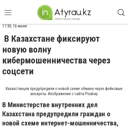
17:30, 16 июня
В Казахстане фиксируют
новую волну
кибермошенничества через
соцсети
Казахстанцев предупредили о новой схеме обмана через фейковые
аккаунты. Изображение с сайта Pixabay
В Министерстве внутренних дел
Казахстана предупредили граждан о
новой схеме интернет-мошенничества,