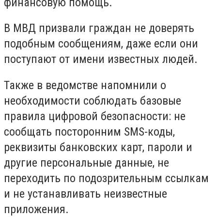
финансовую помощь.
В МВД призвали граждан не доверять
подобным сообщениям, даже если они
поступают от имени известных людей.
Также в ведомстве напомнили о
необходимости соблюдать базовые
правила цифровой безопасности: не
сообщать посторонним SMS-коды,
реквизиты банковских карт, пароли и
другие персональные данные, не
переходить по подозрительным ссылкам
и не устанавливать неизвестные
приложения.