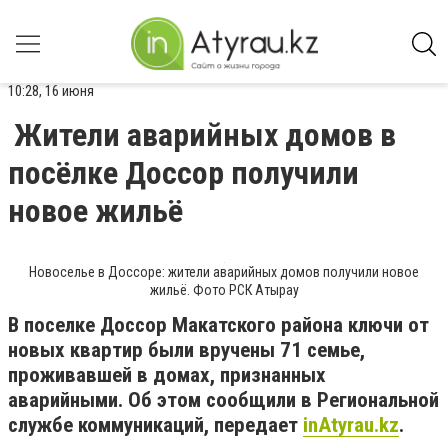
10:28, 16 июня
Жители аварийных домов в
посёлке Доссор получили
новое жильё
Новоселье в Доссоре: жители аварийных домов получили новое
жильё. Фото РСК Атырау
В поселке Доссор Макатского района ключи от
новых квартир были вручены 71 семье,
проживавшей в домах, признанных
аварийными. Об этом сообщили в Региональной
службе коммуникаций, передает
inAtyrau.kz
.