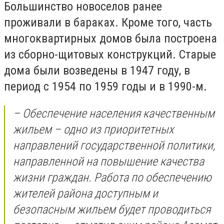
Большинство новоселов ранее
проживали в бараках. Кроме того, часть
многоквартирных домов была построена
из сборно-щитовых конструкций. Старые
дома были возведены в 1947 году, в
период с 1954 по 1959 годы и в 1990-м.
– Обеспечение населения качественным
жильем – одно из приоритетных
направлений государственной политики,
направленной на повышение качества
жизни граждан. Работа по обеспечению
жителей района доступным и
безопасным жильем будет проводиться