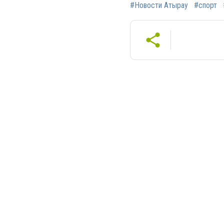
#Новости Атырау
#спорт