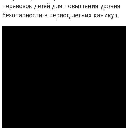
перевозок детей для повышения уровня
безопасности в период летних каникул.