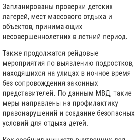
Запланированы проверки детских
лагерей, мест массового отдыха и
объектов, принимающих
несовершеннолетних в летний период.
Также продолжатся рейдовые
мероприятия по выявлению подростков,
находящихся на улицах в ночное время
без сопровождения законных
представителей. По данным МВД, такие
меры направлены на профилактику
правонарушений и создание безопасных
условий для отдыха детей.
Как сообщил министр внутренних дел