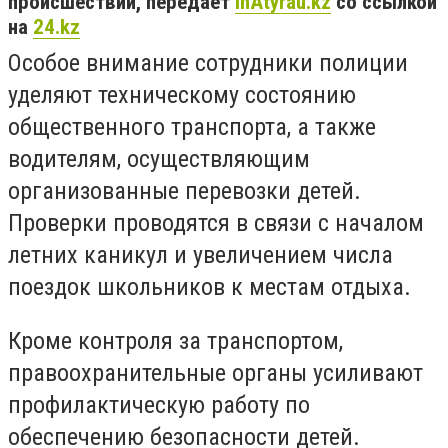
происшествий, передает
inAtyrau.kz
со ссылкой
на
24.kz
Особое внимание сотрудники полиции
уделяют техническому состоянию
общественного транспорта, а также
водителям, осуществляющим
организованные перевозки детей.
Проверки проводятся в связи с началом
летних каникул и увеличением числа
поездок школьников к местам отдыха.
Кроме контроля за транспортом,
правоохранительные органы усиливают
профилактическую работу по
обеспечению безопасности детей.