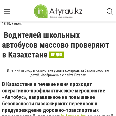
18:10, 8 июня
Водителей школьных
автобусов массово проверяют
в Казахстане
ВИДЕО
В летний период в Казахстане усилят контроль за безопасностью
детей. Изображение с сайта Pixabay
В Казахстане в течение июня проходит
оперативно-профилактическое мероприятие
«Автобус», направленное на повышение
безопасности пассажирских перевозок и
предупреждение дорожно-транспортных