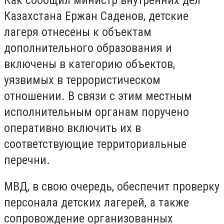
Казахстана Ержан Саденов, детские
лагеря отнесены к объектам
дополнительного образования и
включены в категорию объектов,
уязвимых в террористическом
отношении. В связи с этим местным
исполнительным органам поручено
оперативно включить их в
соответствующие территориальные
перечни.
МВД, в свою очередь, обеспечит проверку
персонала детских лагерей, а также
сопровождение организованных