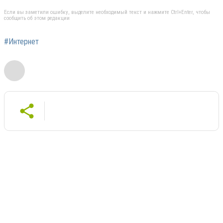
Если вы заметили ошибку, выделите необходимый текст и нажмите Ctrl+Enter, чтобы
сообщить об этом редакции
#Интернет