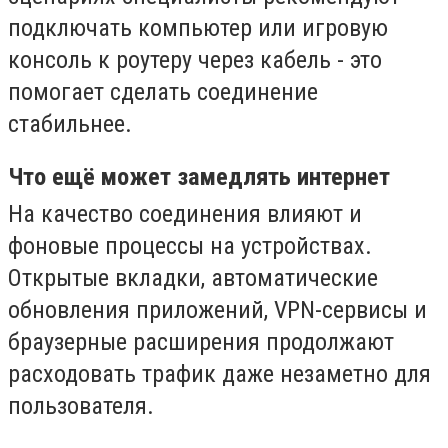
подключать компьютер или игровую
консоль к роутеру через кабель - это
помогает сделать соединение
стабильнее.
Что ещё может замедлять интернет
На качество соединения влияют и
фоновые процессы на устройствах.
Открытые вкладки, автоматические
обновления приложений, VPN-сервисы и
браузерные расширения продолжают
расходовать трафик даже незаметно для
пользователя.