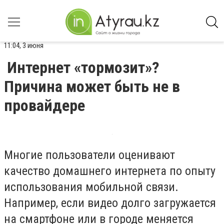
11:04, 3 июня
Интернет «тормозит»?
Причина может быть не в
провайдере
Многие пользователи оценивают
качество домашнего интернета по опыту
использования мобильной связи.
Например, если видео долго загружается
на смартфоне или в городе меняется