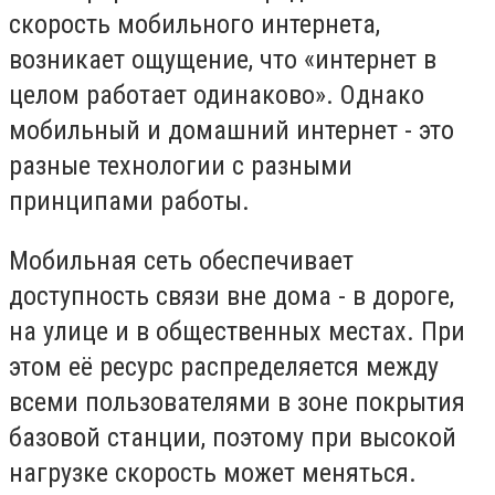
скорость мобильного интернета,
возникает ощущение, что «интернет в
целом работает одинаково». Однако
мобильный и домашний интернет - это
разные технологии с разными
принципами работы.
Мобильная сеть обеспечивает
доступность связи вне дома - в дороге,
на улице и в общественных местах. При
этом её ресурс распределяется между
всеми пользователями в зоне покрытия
базовой станции, поэтому при высокой
нагрузке скорость может меняться.