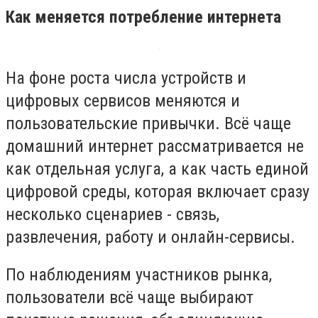
Как меняется потребление интернета
На фоне роста числа устройств и
цифровых сервисов меняются и
пользовательские привычки. Всё чаще
домашний интернет рассматривается не
как отдельная услуга, а как часть единой
цифровой среды, которая включает сразу
несколько сценариев - связь,
развлечения, работу и онлайн-сервисы.
По наблюдениям участников рынка,
пользователи всё чаще выбирают