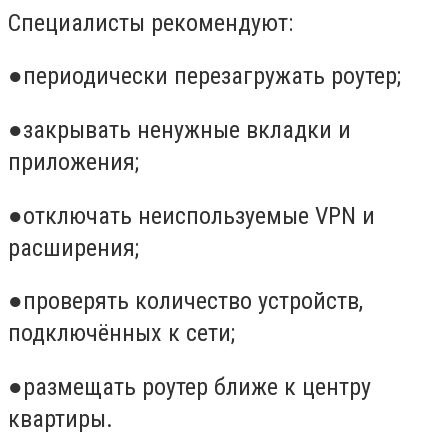
Специалисты рекомендуют:
●
периодически перезагружать роутер;
●
закрывать ненужные вкладки и
приложения;
●
отключать неиспользуемые VPN и
расширения;
●
проверять количество устройств,
подключённых к сети;
●
размещать роутер ближе к центру
квартиры.