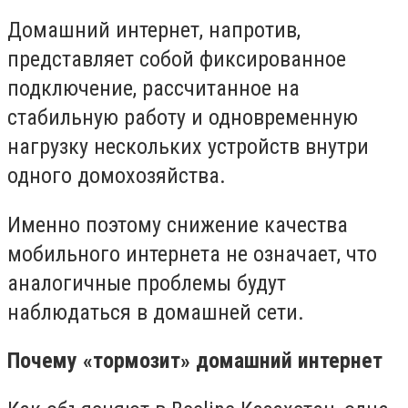
Домашний интернет, напротив,
представляет собой фиксированное
подключение, рассчитанное на
стабильную работу и одновременную
нагрузку нескольких устройств внутри
одного домохозяйства.
Именно поэтому снижение качества
мобильного интернета не означает, что
аналогичные проблемы будут
наблюдаться в домашней сети.
Почему «тормозит» домашний интернет