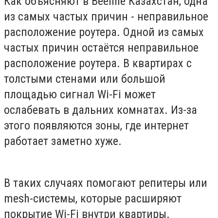
Как объясняют в Beeline Казахстан, одна
из самых частых причин - неправильное
расположение роутера. Одной из самых
частых причин остаётся неправильное
расположение роутера. В квартирах с
толстыми стенами или большой
площадью сигнал Wi-Fi может
ослабевать в дальних комнатах. Из-за
этого появляются зоны, где интернет
работает заметно хуже.
В таких случаях помогают репитеры или
mesh-системы, которые расширяют
покрытие Wi-Fi внутри квартиры.