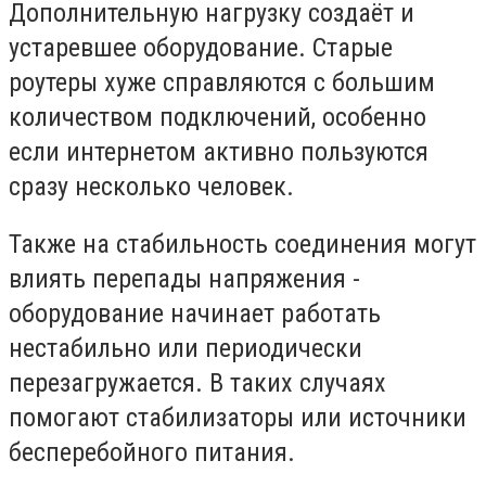
Дополнительную нагрузку создаёт и
устаревшее оборудование. Старые
роутеры хуже справляются с большим
количеством подключений, особенно
если интернетом активно пользуются
сразу несколько человек.
Также на стабильность соединения могут
влиять перепады напряжения -
оборудование начинает работать
нестабильно или периодически
перезагружается. В таких случаях
помогают стабилизаторы или источники
бесперебойного питания.