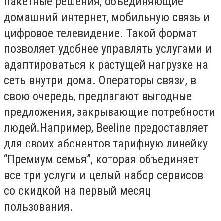
пакетные решения, объединяющие
домашний интернет, мобильную связь и
цифровое телевидение. Такой формат
позволяет удобнее управлять услугами и
адаптироваться к растущей нагрузке на
сеть внутри дома. Операторы связи, в
свою очередь, предлагают выгодные
предложения, закрывающие потребности
людей.Например, Beeline предоставляет
для своих абонентов тарифную линейку
“Премиум семья”, которая объединяет
все три услуги и целый набор сервисов
со скидкой на первый месяц
пользования.