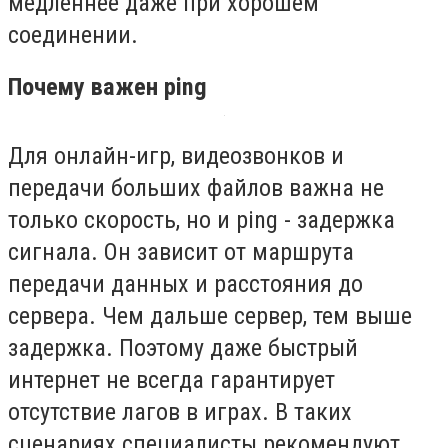
медленнее даже при хорошем
соединении.
Почему важен ping
Для онлайн-игр, видеозвонков и
передачи больших файлов важна не
только скорость, но и ping - задержка
сигнала. Он зависит от маршрута
передачи данных и расстояния до
сервера. Чем дальше сервер, тем выше
задержка. Поэтому даже быстрый
интернет не всегда гарантирует
отсутствие лагов в играх. В таких
сценариях специалисты рекомендуют