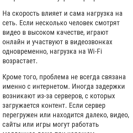
На скорость влияет и сама нагрузка на
сеть. Если несколько человек смотрят
видео в высоком качестве, играют
онлайн и участвуют в видеозвонках
одновременно, нагрузка на Wi-Fi
возрастает.
Кроме того, проблема не всегда связана
именно с интернетом. Иногда задержки
возникают из-за серверов, с которых
загружается контент. Если сервер
перегружен или находится далеко, видео,
сайты или игры могут работать