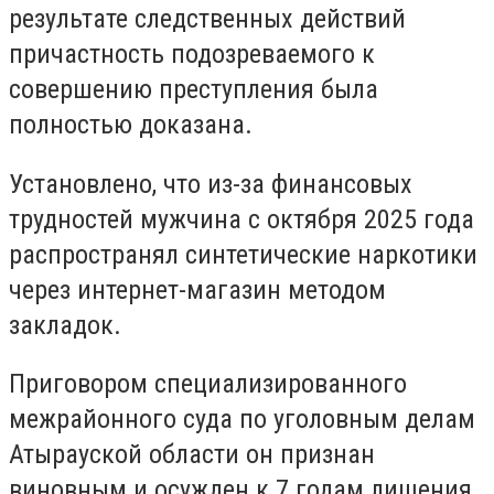
результате следственных действий
причастность подозреваемого к
совершению преступления была
полностью доказана.
Установлено, что из-за финансовых
трудностей мужчина с октября 2025 года
распространял синтетические наркотики
через интернет-магазин методом
закладок.
Приговором специализированного
межрайонного суда по уголовным делам
Атырауской области он признан
виновным и осужден к 7 годам лишения