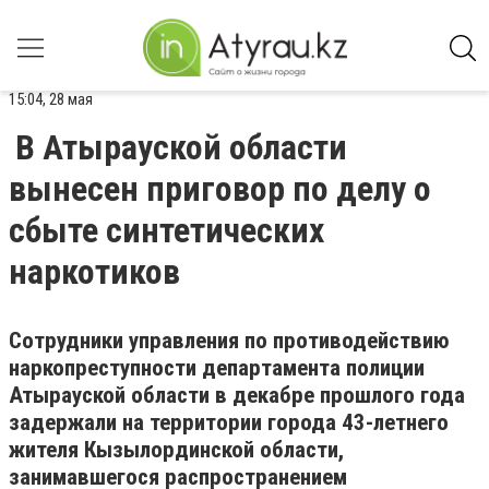
15:04, 28 мая
В Атырауской области
вынесен приговор по делу о
сбыте синтетических
наркотиков
Сотрудники управления по противодействию
наркопреступности департамента полиции
Атырауской области в декабре прошлого года
задержали на территории города 43-летнего
жителя Кызылординской области,
занимавшегося распространением