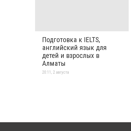
Подготовка к IELTS,
английский язык для
детей и взрослых в
Алматы
20:11, 2 августа