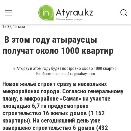
16:32, 15 мая
В этом году атыраусцы
получат около 1000 квартир
В Атырау в этом году будет построено около 1000 квартир.
Изображение с сайта pixabay.com
Новое жильё строят сразу в нескольких
микрорайонах города. Согласно генеральному
плану, в микрорайоне «Самал» на участке
площадью 6,7 га предусмотрено
строительство 16 жилых домов (1 152
квартиры). На сегодняшний день уже
завершено строительство 6 домов (432