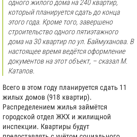
одного жилого дома на 240 квартир,
который планируется сдать до конца
этого года. Кроме того, завершено
строительство одного пятиэтажного
дома на 30 квартир по ул. Баймуханова. В
настоящее время ведётся оформление
документов на этот объект, – сказал М.
Катапов.
Всего в этом году планируется сдать 11
жилых домов (918 квартир).
Распределением жилья займётся
городской отдел ЖКХ и жилищной
инспекции. Квартиры будут
предоставлять с учётом социального