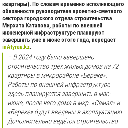
квартиры). По словам временно исполняющего
обязанности руководителя проектно-сметного
сектора городского отдела строительства
Мирхата Катапова, работы по внешней
инженерной инфраструктуре планируют
завершить уже в июне этого года, передает
inAtyrau.kz
.
– В 2024 году было завершено
строительство трёх жилых домов на 72
квартиры в микрорайоне «Береке».
Работы по внешней инфраструктуре
здесь планируется завершить в мае-
июне, после чего дома в мкр. «Самал» и
«Береке» будут введены в эксплуатацию.
Дополнительно ведётся строительство