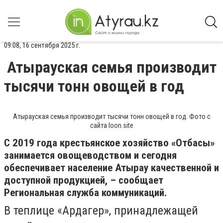
09:08, 16 сентября 2025 г.
Атырауская семья производит
тысячи тонн овощей в год
Атырауская семья производит тысячи тонн овощей в год. Фото с
сайта loon.site
С 2019 года крестьянское хозяйство «Отбасы»
занимается овощеводством и сегодня
обеспечивает население Атырау качественной и
доступной продукцией, – сообщает
Региональная служба коммуникаций.
В теплице «Ардагер», принадлежащей