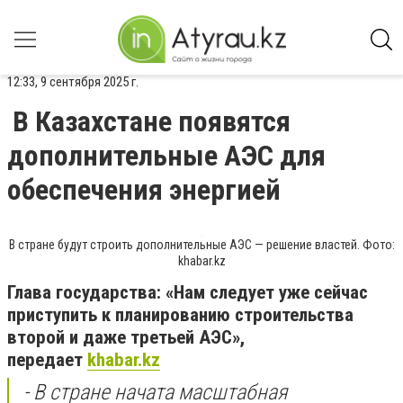
12:33, 9 сентября 2025 г.
В Казахстане появятся
дополнительные АЭС для
обеспечения энергией
В стране будут строить дополнительные АЭС — решение властей. Фото:
khabar.kz
Глава государства: «Нам следует уже сейчас
приступить к планированию строительства
второй и даже третьей АЭС»,
передает
khabar.kz
- В стране начата масштабная