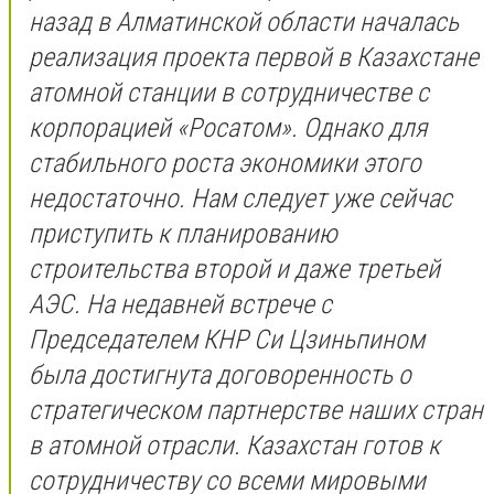
назад в Алматинской области началась
реализация проекта первой в Казахстане
атомной станции в сотрудничестве с
корпорацией «Росатом». Однако для
стабильного роста экономики этого
недостаточно. Нам следует уже сейчас
приступить к планированию
строительства второй и даже третьей
АЭС. На недавней встрече с
Председателем КНР Си Цзиньпином
была достигнута договоренность о
стратегическом партнерстве наших стран
в атомной отрасли. Казахстан готов к
сотрудничеству со всеми мировыми