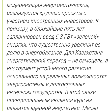
модернизация энергоисточников,
реализуются крупные проекты с
участием иностранных инвесторов. К
примеру, в ближайшие пять лет
запланирован ввод 6,3 ГВт «зеленой»
энергии, что существенно увеличит ее
долю в энергобалансе. Для Казахстана
энергетический переход – не самоцель, а
инструмент устойчивого развития,
основанного на реальных возможностях
энергосистемы и долгосрочных
интересах государства. В этой связи
принципиальным является курс на
развитие ядерной энергетики. Месяц