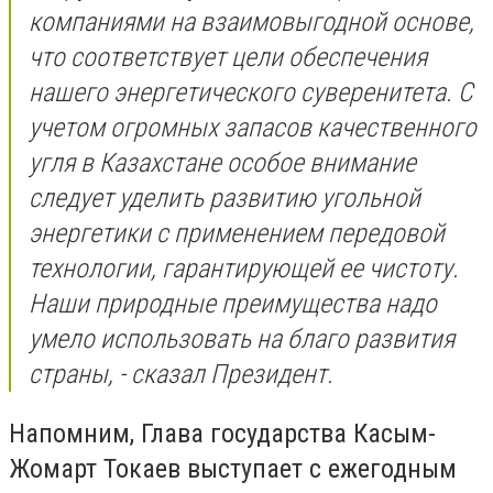
компаниями на взаимовыгодной основе,
что соответствует цели обеспечения
нашего энергетического суверенитета. С
учетом огромных запасов качественного
угля в Казахстане особое внимание
следует уделить развитию угольной
энергетики с применением передовой
технологии, гарантирующей ее чистоту.
Наши природные преимущества надо
умело использовать на благо развития
страны, - сказал Президент.
Напомним, Глава государства Касым-
Жомарт Токаев выступает с ежегодным