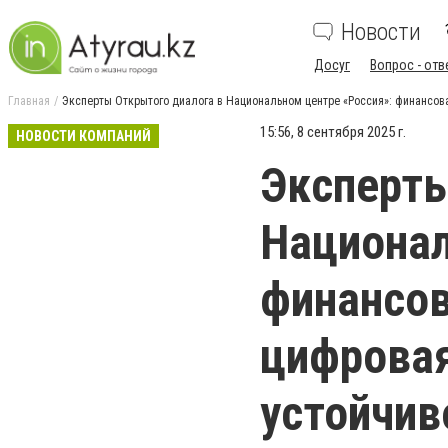
Новости
Досуг
Вопрос - отв
Главная
Эксперты Открытого диалога в Национальном центре «Россия»: финансова
15:56, 8 сентября 2025 г.
НОВОСТИ КОМПАНИЙ
Эксперты
Национал
финансов
цифровая
устойчив