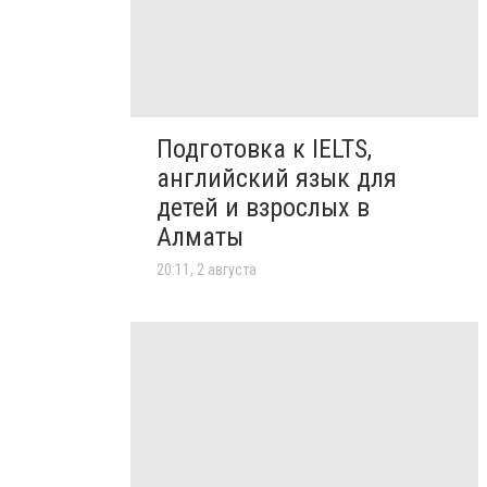
Подготовка к IELTS,
английский язык для
детей и взрослых в
Алматы
20:11, 2 августа