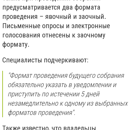
предусматривается два формата
проведения – явочный и заочный.
Письменные опросы и электронные
голосования отнесены к заочному
формату.
Специалисты подчеркивают:
"Формат проведения будущего собрания
обязательно указать в уведомлении и
приступить по истечении 5 дней
незамедлительно к одному из выбранных
форматов проведения".
Также известно, что владельцы