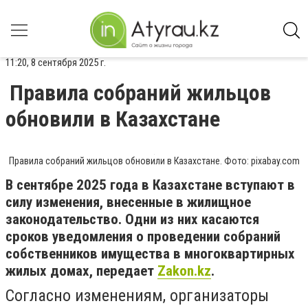
11:20, 8 сентября 2025 г.
Правила собраний жильцов
обновили в Казахстане
Правила собраний жильцов обновили в Казахстане. Фото: pixabay.com
В сентябре 2025 года в Казахстане вступают в
силу изменения, внесенные в жилищное
законодательство. Одни из них касаются
сроков уведомления о проведении собраний
собственников имущества в многоквартирных
жилых домах, передает
Zakon.kz
.
Согласно изменениям, организаторы