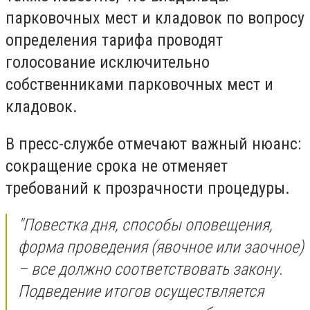
парковочных мест и кладовок по вопросу
определения тарифа проводят
голосование исключительно
собственниками парковочных мест и
кладовок.
В пресс-службе отмечают важный нюанс:
сокращение срока не отменяет
требований к прозрачности процедуры.
"Повестка дня, способы оповещения,
форма проведения (явочное или заочное)
– все должно соответствовать закону.
Подведение итогов осуществляется