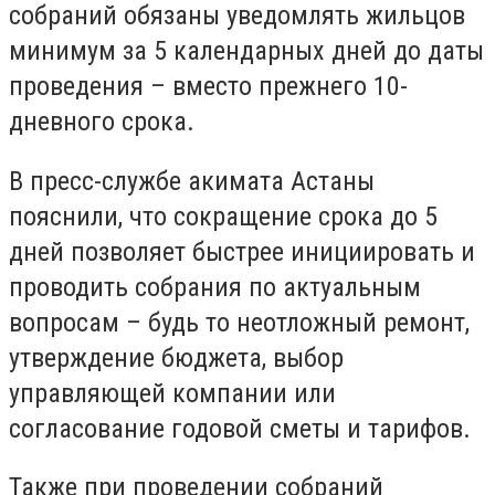
собраний обязаны уведомлять жильцов
минимум за 5 календарных дней до даты
проведения – вместо прежнего 10-
дневного срока.
В пресс-службе акимата Астаны
пояснили, что сокращение срока до 5
дней позволяет быстрее инициировать и
проводить собрания по актуальным
вопросам – будь то неотложный ремонт,
утверждение бюджета, выбор
управляющей компании или
согласование годовой сметы и тарифов.
Также при проведении собраний