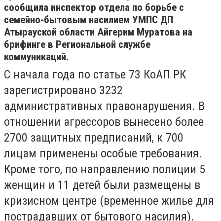
сообщила инспектор отдела по борьбе с
семейно-бытовым насилием УМПС ДП
Атырауской области Айгерим Муратова на
брифинге в Региональной службе
коммуникаций.
С начала года по статье 73 КоАП РК
зарегистрировано 3232
административных правонарушения. В
отношении агрессоров вынесено более
2700 защитных предписаний, к 700
лицам применены особые требования.
Кроме того, по направлению полиции 5
женщин и 11 детей были размещены в
кризисном центре (временное жилье для
пострадавших от бытового насилия).