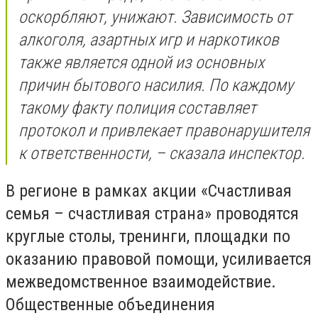
оскорбляют, унижают. Зависимость от
алкоголя, азартных игр и наркотиков
также является одной из основных
причин бытового насилия. По каждому
такому факту полиция составляет
протокол и привлекает правонарушителя
к ответственности, – сказала инспектор.
В регионе в рамках акции «Счастливая
семья – счастливая страна» проводятся
круглые столы, тренинги, площадки по
оказанию правовой помощи, усиливается
межведомственное взаимодействие.
Общественные объединения