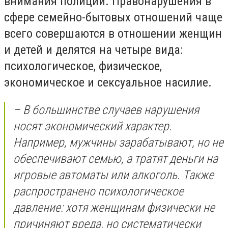
внимания полиции. Правонарушения в
сфере семейно-бытовых отношений чаще
всего совершаются в отношении женщин
и детей и делятся на четыре вида:
психологическое, физическое,
экономическое и сексуальное насилие.
– В большинстве случаев нарушения
носят экономический характер.
Например, мужчины зарабатывают, но не
обеспечивают семью, а тратят деньги на
игровые автоматы или алкоголь. Также
распространено психологическое
давление: хотя женщинам физически не
причиняют вреда, но систематически