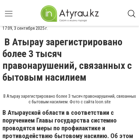
17:09, 3 сентября 2025 г.
В Атырау зарегистрировано
более 3 тысяч
правонарушений, связанных с
бытовым насилием
В Атырау зарегистрировано более 3 тысяч правонарушений, связанных
с бытовым насилием. Фото с сайта loon.site
В Атырауской области в соответствии с
поручением Главы государства системно
проводятся меры по профилактике и
противодействию бытовому насилию. Об этом