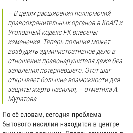
– В целях расширения полномочий
правоохранительных органов в КоАП и
Уголовный кодекс РК внесены
изменения. Теперь полиция может
возбудить административное дело в
отношении правонарушителя даже без
заявления потерпевшего. Этот шаг
открывает большие возможности для
защиты жертв насилия, – отметила А.
Муратова.
По её словам, сегодня проблема
бытового насилия находится в центре