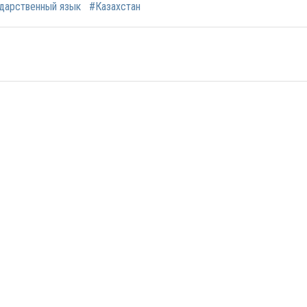
дарственный язык
#Казахстан