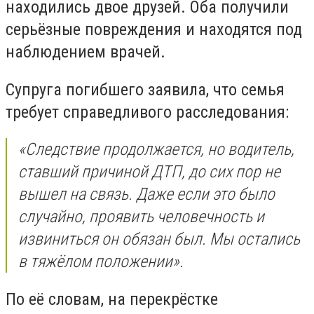
находились двое друзей. Оба получили
серьёзные повреждения и находятся под
наблюдением врачей.
Супруга погибшего заявила, что семья
требует справедливого расследования:
«Следствие продолжается, но водитель,
ставший причиной ДТП, до сих пор не
вышел на связь. Даже если это было
случайно, проявить человечность и
извиниться он обязан был. Мы остались
в тяжёлом положении».
По её словам, на перекрёстке