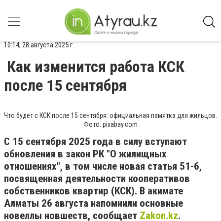
10:14, 28 августа 2025 г.
Как изменится работа КСК
после 15 сентября
Что будет с КСК после 15 сентября: официальная памятка для жильцов.
Фото: pixabay.com
С 15 сентября 2025 года в силу вступают
обновления в закон РК "О жилищных
отношениях", в том числе новая статья 51-6,
посвященная деятельности кооперативов
собственников квартир (КСК). В акимате
Алматы 26 августа напомнили основные
новеллы новшеств, сообщает
Zakon.kz
.