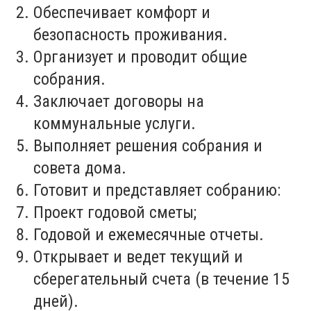
Обеспечивает комфорт и
безопасность проживания.
Организует и проводит общие
собрания.
Заключает договоры на
коммунальные услуги.
Выполняет решения собрания и
совета дома.
Готовит и представляет собранию:
Проект годовой сметы;
Годовой и ежемесячные отчеты.
Открывает и ведет текущий и
сберегательный счета (в течение 15
дней).