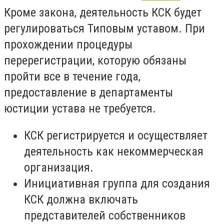
Кроме закона, деятельность КСК будет
регулироваться Типовым уставом. При
прохождении процедуры
перерегистрации, которую обязаны
пройти все в течение года,
предоставление в департаменты
юстиции устава не требуется.
КСК регистрируется и осуществляет
деятельность как некоммерческая
организация.
Инициативная группа для создания
КСК должна включать
представителей собственников