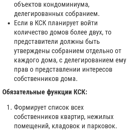
объектов кондоминиума,
делегированных собранием.
Если в КСК планирует войти
количество домов более двух, то
представители должны быть
утверждены собранием отдельно от
каждого дома, с делегированием ему
прав о представлении интересов
собственников дома.
Обязательные функции КСК:
Формирует список всех
собственников квартир, нежилых
помещений, кладовок и парковок.