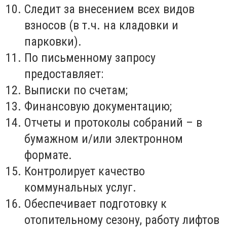
Следит за внесением всех видов
взносов (в т.ч. на кладовки и
парковки).
По письменному запросу
предоставляет:
Выписки по счетам;
Финансовую документацию;
Отчеты и протоколы собраний – в
бумажном и/или электронном
формате.
Контролирует качество
коммунальных услуг.
Обеспечивает подготовку к
отопительному сезону, работу лифтов