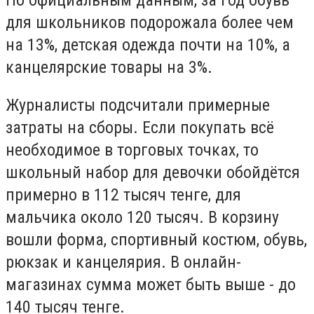
По официальным данным, за год обувь
для школьников подорожала более чем
на 13%, детская одежда почти на 10%, а
канцелярские товары на 3%.
Журналисты подсчитали примерные
затраты на сборы. Если покупать всё
необходимое в торговых точках, то
школьный набор для девочки обойдётся
примерно в 112 тысяч тенге, для
мальчика около 120 тысяч. В корзину
вошли форма, спортивный костюм, обувь,
рюкзак и канцелярия. В онлайн-
магазинах сумма может быть выше - до
140 тысяч тенге.