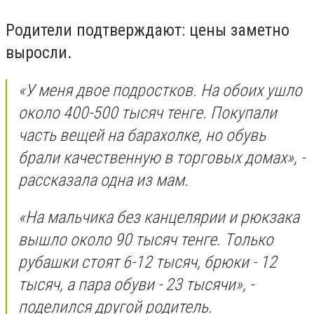
Родители подтверждают: цены заметно
выросли.
«У меня двое подростков. На обоих ушло
около 400-500 тысяч тенге. Покупали
часть вещей на барахолке, но обувь
брали качественную в торговых домах», -
рассказала одна из мам.
«На мальчика без канцелярии и рюкзака
вышло около 90 тысяч тенге. Только
рубашки стоят 6-12 тысяч, брюки - 12
тысяч, а пара обуви - 23 тысячи», -
поделился другой родитель.