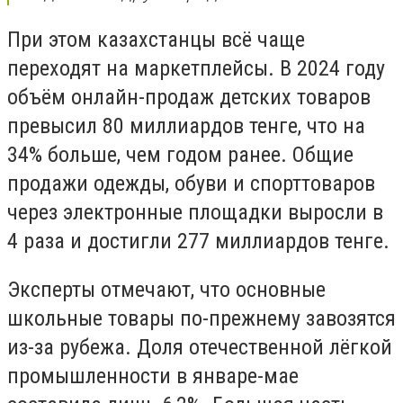
При этом казахстанцы всё чаще
переходят на маркетплейсы. В 2024 году
объём онлайн-продаж детских товаров
превысил 80 миллиардов тенге, что на
34% больше, чем годом ранее. Общие
продажи одежды, обуви и спорттоваров
через электронные площадки выросли в
4 раза и достигли 277 миллиардов тенге.
Эксперты отмечают, что основные
школьные товары по-прежнему завозятся
из-за рубежа. Доля отечественной лёгкой
промышленности в январе-мае