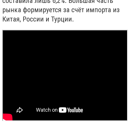
составила лишь 6,2%. Большая часть
рынка формируется за счёт импорта из
Китая, России и Турции.