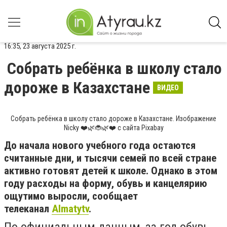
16:35, 23 августа 2025 г.
Собрать ребёнка в школу стало
дороже в Казахстане
ВИДЕО
Собрать ребёнка в школу стало дороже в Казахстане. Изображение
Nicky ❤️🌿🐞🌿❤️ с сайта Pixabay
До начала нового учебного года остаются
считанные дни, и тысячи семей по всей стране
активно готовят детей к школе. Однако в этом
году расходы на форму, обувь и канцелярию
ощутимо выросли, сообщает
телеканал
Almatytv
.