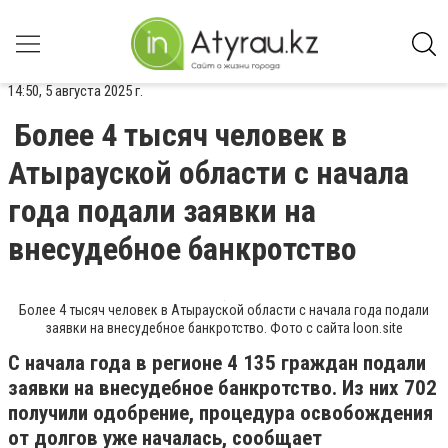
14:50, 5 августа 2025 г.
Более 4 тысяч человек в
Атырауской области с начала
года подали заявки на
внесудебное банкротство
Более 4 тысяч человек в Атырауской области с начала года подали
заявки на внесудебное банкротство. Фото с сайта loon.site
С начала года в регионе 4 135 граждан подали
заявки на внесудебное банкротство. Из них 702
получили одобрение, процедура освобождения
от долгов уже началась, сообщает