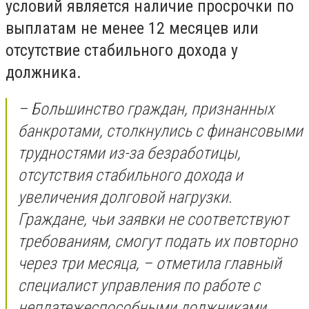
условий является наличие просрочки по
выплатам не менее 12 месяцев или
отсутствие стабильного дохода у
должника.
– Большинство граждан, признанных
банкротами, столкнулись с финансовыми
трудностями из-за безработицы,
отсутствия стабильного дохода и
увеличения долговой нагрузки.
Граждане, чьи заявки не соответствуют
требованиям, смогут подать их повторно
через три месяца, – отметила главный
специалист управления по работе с
неплатежеспособными должниками