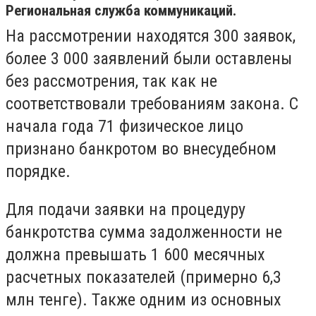
Региональная служба коммуникаций.
На рассмотрении находятся 300 заявок,
более 3 000 заявлений были оставлены
без рассмотрения, так как не
соответствовали требованиям закона. С
начала года 71 физическое лицо
признано банкротом во внесудебном
порядке.
Для подачи заявки на процедуру
банкротства сумма задолженности не
должна превышать 1 600 месячных
расчетных показателей (примерно 6,3
млн тенге). Также одним из основных