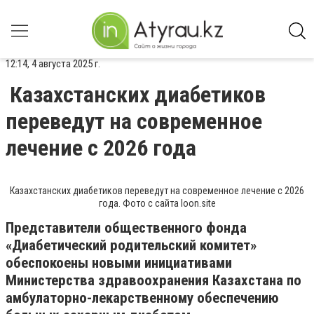
12:14, 4 августа 2025 г.
Казахстанских диабетиков
переведут на современное
лечение с 2026 года
Казахстанских диабетиков переведут на современное лечение с 2026
года. Фото с сайта loon.site
Представители общественного фонда
«Диабетический родительский комитет»
обеспокоены новыми инициативами
Министерства здравоохранения Казахстана по
амбулаторно-лекарственному обеспечению