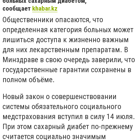
больных сахарным диабетом,
сообщает
khabar.kz
Общественники опасаются, что
определенная категория больных может
лишиться доступа к жизненно важным
для них лекарственным препаратам. В
Минздраве в свою очередь заверили, что
государственные гарантии сохранены в
полном объёме.
Новый закон о совершенствовании
системы обязательного социального
медстрахования вступил в силу 14 июля.
При этом сахарный диабет по-прежнему
считается социально значимым