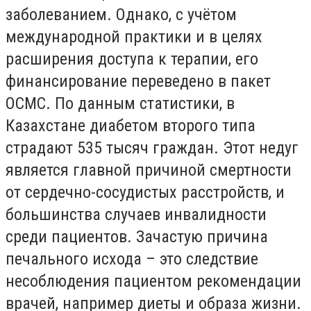
заболеванием. Однако, с учётом
международной практики и в целях
расширения доступа к терапии, его
финансирование переведено в пакет
ОСМС. По данным статистики, в
Казахстане диабетом второго типа
страдают 535 тысяч граждан. Этот недуг
является главной причиной смертности
от сердечно-сосудистых расстройств, и
большинства случаев инвалидности
среди пациентов. Зачастую причина
печального исхода – это следствие
несоблюдения пациентом рекомендации
врачей, например диеты и образа жизни.