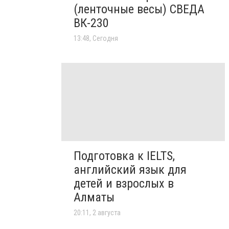
(ленточные весы) СВЕДА
ВК-230
13:48, Сегодня
Подготовка к IELTS,
английский язык для
детей и взрослых в
Алматы
20:11, 2 августа