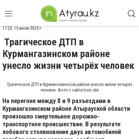
17:23, 15 июля 2025 г.
Трагическое ДТП в
Курмангазинском районе
унесло жизни четырёх человек
Трагическое ДТП в Курмангазинском районе унесло жизни четырёх
человек. Фото с сайта loon.site
На перегоне между 8 и 9 разъездами в
Курмангазинском районе Атырауской области
произошло смертельное дорожно-
транспортное происшествие. В результате
лобового столкновения двух автомобилей