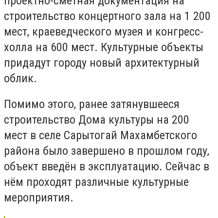
проектно-сметная документация на
строительство концертного зала на 1 200
мест, краеведческого музея и конгресс-
холла на 600 мест. Культурные объекты
придадут городу новый архитектурный
облик.
Помимо этого, ранее затянувшееся
строительство Дома культуры на 200
мест в селе Сарытогай Махамбетского
района было завершено в прошлом году,
объект введён в эксплуатацию. Сейчас в
нём проходят различные культурные
мероприятия.