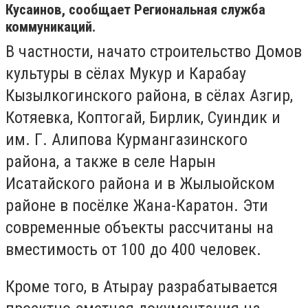
Кусаинов, сообщает Региональная служба
коммуникаций.
В частности, начато строительство Домов
культуры в сёлах Мукур и Карабау
Кызылкогинского района, в сёлах Азгир,
Котяевка, Коптогай, Бирлик, Суиндик и
им. Г. Алипова Курмангазинского
района, а также в селе Нарын
Исатайского района и в Жылыойском
районе в посёлке Жана-Каратон. Эти
современные объекты рассчитаны на
вместимость от 100 до 400 человек.
Кроме того, в Атырау разрабатывается