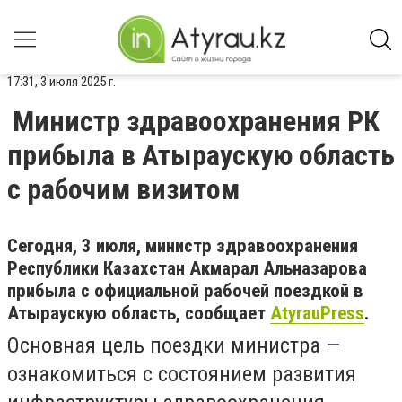
17:31, 3 июля 2025 г.
Министр здравоохранения РК
прибыла в Атыраускую область
с рабочим визитом
Сегодня, 3 июля, министр здравоохранения
Республики Казахстан Акмарал Альназарова
прибыла с официальной рабочей поездкой в
Атыраускую область, сообщает
AtyrauPress
.
Основная цель поездки министра —
ознакомиться с состоянием развития