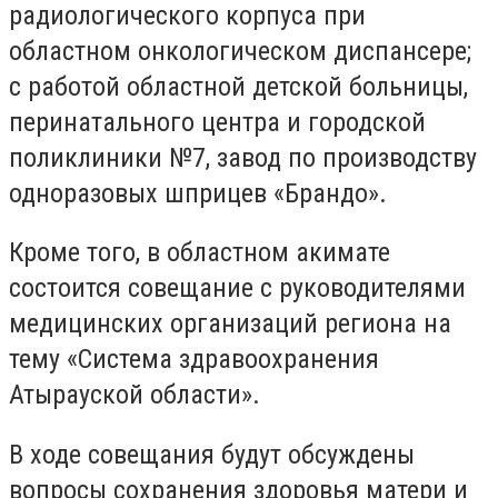
радиологического корпуса при
областном онкологическом диспансере;
с работой областной детской больницы,
перинатального центра и городской
поликлиники №7, завод по производству
одноразовых шприцев «Брандо».
Кроме того, в областном акимате
состоится совещание с руководителями
медицинских организаций региона на
тему «Система здравоохранения
Атырауской области».
В ходе совещания будут обсуждены
вопросы сохранения здоровья матери и