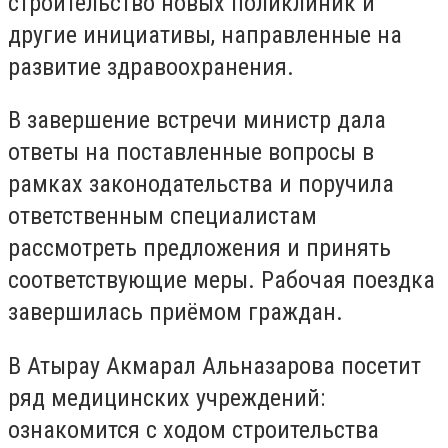
строительство новых поликлиник и
другие инициативы, направленные на
развитие здравоохранения.
В завершение встречи министр дала
ответы на поставленные вопросы в
рамках законодательства и поручила
ответственным специалистам
рассмотреть предложения и принять
соответствующие меры. Рабочая поездка
завершилась приёмом граждан.
В Атырау Акмарал Альназарова посетит
ряд медицинских учреждений:
ознакомится с ходом строительства