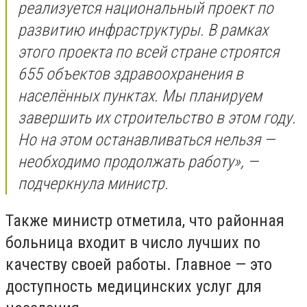
реализуется национальный проект по
развитию инфраструктуры. В рамках
этого проекта по всей стране строятся
655 объектов здравоохранения в
населённых пунктах. Мы планируем
завершить их строительство в этом году.
Но на этом останавливаться нельзя —
необходимо продолжать работу», —
подчеркнула министр.
Также министр отметила, что районная
больница входит в число лучших по
качеству своей работы. Главное — это
доступность медицинских услуг для