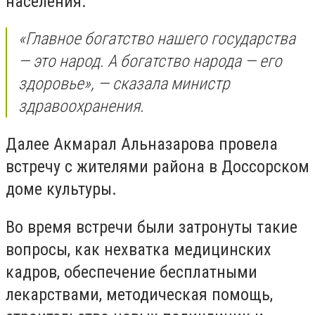
населения.
«Главное богатство нашего государства
— это народ. А богатство народа — его
здоровье», — сказала министр
здравоохранения.
Далее Акмарал Альназарова провела
встречу с жителями района в Доссорском
доме культуры.
Во время встречи были затронуты такие
вопросы, как нехватка медицинских
кадров, обеспечение бесплатными
лекарствами, методическая помощь,