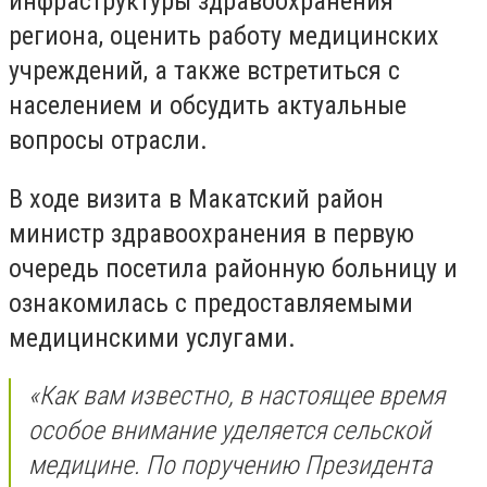
инфраструктуры здравоохранения
региона, оценить работу медицинских
учреждений, а также встретиться с
населением и обсудить актуальные
вопросы отрасли.
В ходе визита в Макатский район
министр здравоохранения в первую
очередь посетила районную больницу и
ознакомилась с предоставляемыми
медицинскими услугами.
«Как вам известно, в настоящее время
особое внимание уделяется сельской
медицине. По поручению Президента