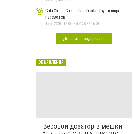
Gala Global Group (Гала Глобал Групп) бюро
переводов
+7(702)202-17-88, +7(712)232-16-03
Добавить предприятие
ОБЪЯВЛЕНИЯ
Весовой дозатор в мешки