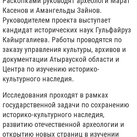
Раскопками руководят археологи Марат
Касенов и Амангельды Зайнов.
Руководителем проекта выступает
кандидат исторических наук Гульфайруз
Кайыргалиева. Работы проводятся по
заказу управления культуры, архивов и
документации Атырауской области и
Центра по изучению историко-
культурного наследия.
Исследования проходят в рамках
государственной задачи по сохранению
историко-культурного наследия,
развитию отечественной археологии и
открытию новых страниц в изучении