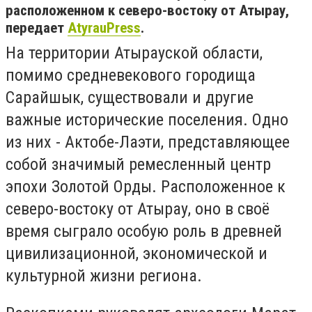
расположенном к северо-востоку от Атырау,
передает
AtyrauPress
.
На территории Атырауской области,
помимо средневекового городища
Сарайшык, существовали и другие
важные исторические поселения. Одно
из них - Актобе-Лаэти, представляющее
собой значимый ремесленный центр
эпохи Золотой Орды. Расположенное к
северо-востоку от Атырау, оно в своё
время сыграло особую роль в древней
цивилизационной, экономической и
культурной жизни региона.