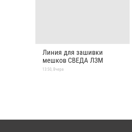
Линия для зашивки
мешков СВЕДА ЛЗМ
13:50, Вчера