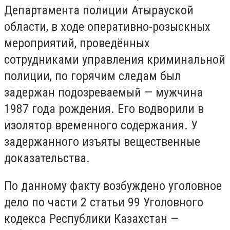
Департамента полиции Атырауской
области, в ходе оперативно-розыскных
мероприятий, проведённых
сотрудниками управления криминальной
полиции, по горячим следам был
задержан подозреваемый — мужчина
1987 года рождения. Его водворили в
изолятор временного содержания. У
задержанного изъяты вещественные
доказательства.
По данному факту возбуждено уголовное
дело по части 2 статьи 99 Уголовного
кодекса Республики Казахстан —