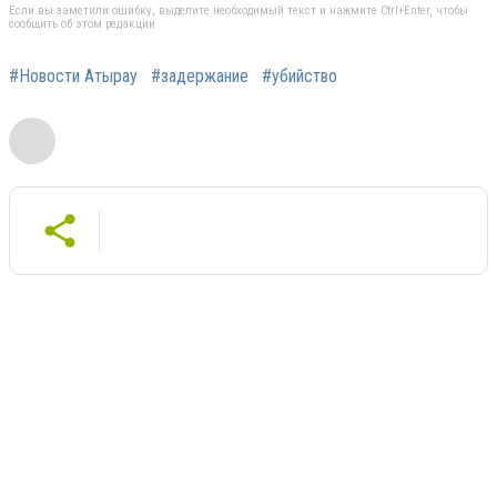
Если вы заметили ошибку, выделите необходимый текст и нажмите Ctrl+Enter, чтобы
сообщить об этом редакции
#Новости Атырау
#задержание
#убийство