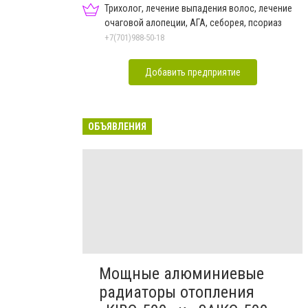
Трихолог, лечение выпадения волос, лечение
очаговой алопеции, АГА, себорея, псориаз
+7(701)988-50-18
Добавить предприятие
ОБЪЯВЛЕНИЯ
Мощные алюминиевые
радиаторы отопления