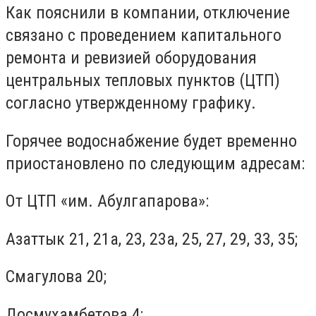
Как пояснили в компании, отключение
связано с проведением капитального
ремонта и ревизией оборудования
центральных тепловых пунктов (ЦТП)
согласно утвержденному графику.
Горячее водоснабжение будет временно
приостановлено по следующим адресам:
От ЦТП «им. Абулгапарова»:
Азаттык 21, 21а, 23, 23а, 25, 27, 29, 33, 35;
Смагулова 20;
Досмухамбетова 4;