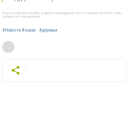
Если вы заметили ошибку, выделите необходимый текст и нажмите Ctrl+Enter, чтобы
сообщить об этом редакции
#Новости Атырау
#деревья