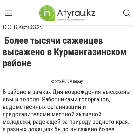
18:36, 19 марта 2025 г.
Более тысячи саженцев
высажено в Курмангазинском
районе
Фото РСК Атырау
В районе в рамках Дня возрождения высажены
ивы и тополя. Работниками госорганов,
ведомственных организаций и
представителями местной активной
молодежи, радеющей за природу родного края,
в разных локациях было высажено более