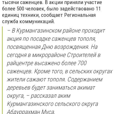
тысячи саженцев. В акции приняли участие
более 500 человек, было задействовано 11
единиц техники, сообщает Региональная
служба коммуникаций.
– В Курмангазинском районе проходит
акция по посадке саженцев тополя,
посвященная Дню возрождения. На
сегодня в микрорайоне Строителей в
райцентре высажено более 700
саженцев. Кроме того, в сельских округах
жители сажают тополя. Содержанием
деревьев будет заниматься акимат
округа, – рассказал аким
Курмангазинского сельского округа
Абдуррахман Муса.