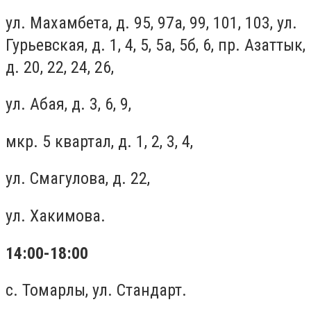
ул. Махамбета, д. 95, 97а, 99, 101, 103, ул.
Гурьевская, д. 1, 4, 5, 5а, 5б, 6, пр. Азаттык,
д. 20, 22, 24, 26,
ул. Абая, д. 3, 6, 9,
мкр. 5 квартал, д. 1, 2, 3, 4,
ул. Смагулова, д. 22,
ул. Хакимова.
14:00-18:00
с. Томарлы, ул. Стандарт.