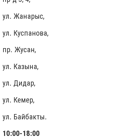
ул. Жанарыс,
ул. Куспанова,
пр. Жусан,
ул. Казына,
ул. Дидар,
ул. Кемер,
ул. Байбакты.
10:00-18:00