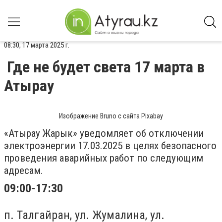
08:30, 17 марта 2025 г.
Где не будет света 17 марта в
Атырау
Изображение Bruno с сайта Pixabay
«Атырау Жарык» уведомляет об отключении
электроэнергии 17.03.2025 в целях безопасного
проведения аварийных работ по следующим
адресам.
09:00-17:30
п. Талгайран, ул. Жумалина, ул.