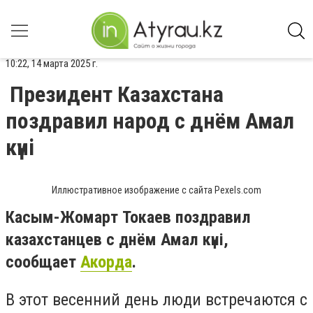
10:22, 14 марта 2025 г.
Президент Казахстана
поздравил народ с днём Амал
күні
Иллюстративное изображение с сайта Pexels.com
Касым-Жомарт Токаев поздравил
казахстанцев с днём Амал күні,
сообщает
Акорда
.
В этот весенний день люди встречаются с