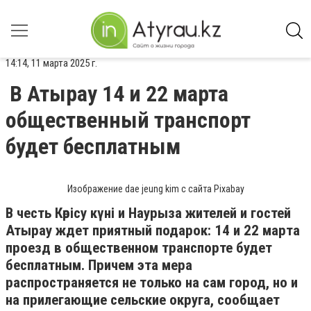
14:14, 11 марта 2025 г.
В Атырау 14 и 22 марта
общественный транспорт
будет бесплатным
Изображение dae jeung kim с сайта Pixabay
В честь Көрісу күні и Наурыза жителей и гостей
Атырау ждет приятный подарок: 14 и 22 марта
проезд в общественном транспорте будет
бесплатным. Причем эта мера
распространяется не только на сам город, но и
на прилегающие сельские округа, сообщает