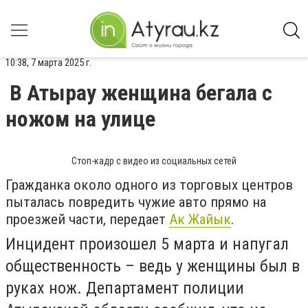
10:38, 7 марта 2025 г.
В Атырау женщина бегала с
ножом на улице
Стоп-кадр с видео из социальных сетей
Гражданка около одного из торговых центров
пыталась повредить чужие авто прямо на
проезжей части, передает
Ак Жайык
.
Инцидент произошел 5 марта и напугал
общественность – ведь у женщины был в
руках нож. Департамент полиции