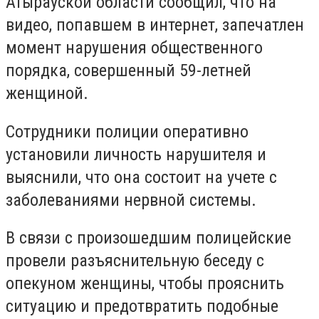
Атырауской области сообщил, что на
видео, попавшем в интернет, запечатлен
момент нарушения общественного
порядка, совершенный 59-летней
женщиной.
Сотрудники полиции оперативно
установили личность нарушителя и
выяснили, что она состоит на учете с
заболеваниями нервной системы.
В связи с произошедшим полицейские
провели разъяснительную беседу с
опекуном женщины, чтобы прояснить
ситуацию и предотвратить подобные