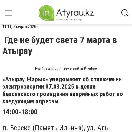
11:11, 7 марта 2025 г.
Где не будет света 7 марта в
Атырау
Изображение Bruno с сайта Pixabay
«Атырау Жарык» уведомляет об отключении
электроэнергии 07.03.2025 в целях
безопасного проведения аварийных работ по
следующим адресам.
14:00-18:00
п. Береке (Память Ильича), ул. Аль-