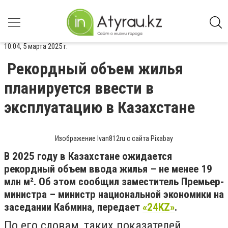
10:04, 5 марта 2025 г.
Рекордный объем жилья
планируется ввести в
эксплуатацию в Казахстане
Изображение Ivan812ru с сайта Pixabay
В 2025 году в Казахстане ожидается
рекордный объем ввода жилья – не менее 19
млн м². Об этом сообщил заместитель Премьер-
министра – министр национальной экономики на
заседании Кабмина, передает
«24KZ»
.
По его словам, таких показателей