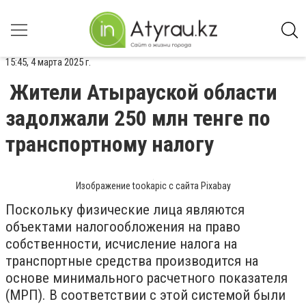
15:45, 4 марта 2025 г.
Жители Атырауской области
задолжали 250 млн тенге по
транспортному налогу
Изображение tookapic с сайта Pixabay
Поскольку физические лица являются
объектами налогообложения на право
собственности, исчисление налога на
транспортные средства производится на
основе минимального расчетного показателя
(МРП). В соответствии с этой системой были