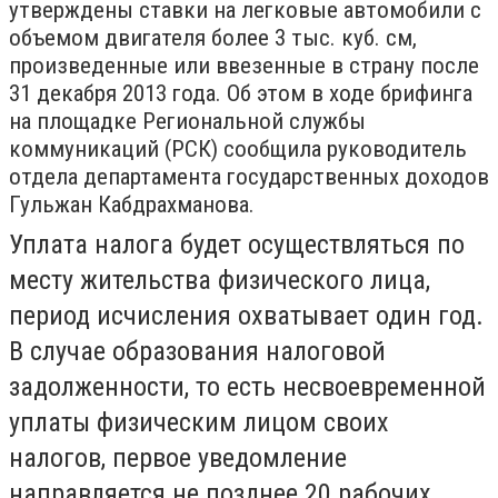
утверждены ставки на легковые автомобили с
объемом двигателя более 3 тыс. куб. см,
произведенные или ввезенные в страну после
31 декабря 2013 года. Об этом в ходе брифинга
на площадке Региональной службы
коммуникаций (РСК) сообщила руководитель
отдела департамента государственных доходов
Гульжан Кабдрахманова.
Уплата налога будет осуществляться по
месту жительства физического лица,
период исчисления охватывает один год.
В случае образования налоговой
задолженности, то есть несвоевременной
уплаты физическим лицом своих
налогов, первое уведомление
направляется не позднее 20 рабочих