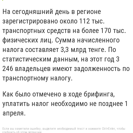
На сегодняшний день в регионе
зарегистрировано около 112 тыс.
транспортных средств на более 170 тыс.
физических лиц. Сумма начисленного
налога составляет 3,3 млрд тенге. По
статистическим данным, на этот год 3
246 владельцев имеют задолженность по
транспортному налогу.
Как было отмечено в ходе брифинга,
уплатить налог необходимо не позднее 1
апреля.
Если вы заметили ошибку, выделите необходимый текст и нажмите Ctrl+Enter, чтобы
сообщить об этом редакции