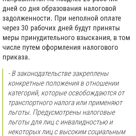
дней со дня образования налоговой
задолженности. При неполной оплате
через 30 рабочих дней будут приняты
меры принудительного взыскания, в том
числе путем оформления налогового
приказа.
- В законодательстве закреплены
конкретные положения в отношении
категорий, которые освобождаются от
транспортного налога или применяют
льготы. Предусмотрены налоговые
льготы для лиц с инвалидностью и
некоторых лиц с высоким социальным