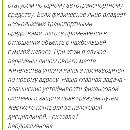
статусом по одному автотранспортному
средству. Если физическое лицо владеет
несколькими транспортными
средствами, льгота применяется в
отношении объекта с наибольшей
суммой налога. При этом в случае
перемены лицом своего места
жительства уплата налога производится
по новому адресу. Наша главная задача -
повышение устойчивости финансовой
системы и защита прав граждан путем
жесткого контроля за налоговой
дисциплиной, - сказала Г.
Кабдрахманова.