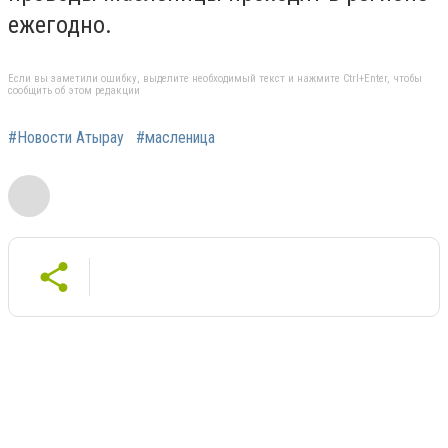
ежегодно.
Если вы заметили ошибку, выделите необходимый текст и нажмите Ctrl+Enter, чтобы
сообщить об этом редакции
#Новости Атырау
#масленица