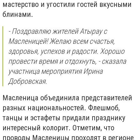
мастерство и угостили гостей вкусными
блинами.
- Поздравляю жителей Атырау с
Масленицей! Желаю всем счастья,
здоровья, успехов и радости. Хорошо
провести время и отдохнуть, - сказала
участница мероприятия Ирина
Добровская.
Масленица объединила представителей
разных национальностей. Флешмоб,
танцы и эстафеты придали празднику
интересный колорит. Отметим, что
проводы Масленицы проходят в регионе