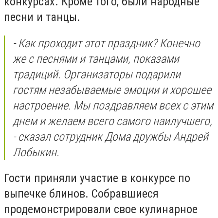
конкурсах. Кроме того, были народные
песни и танцы.
- Как проходит этот праздник? Конечно
же с песнями и танцами, показами
традиций. Организаторы подарили
гостям незабываемые эмоции и хорошее
настроение. Мы поздравляем всех с этим
днем и желаем всего самого наилучшего,
- сказал сотрудник Дома дружбы Андрей
Лобыкин.
Гости приняли участие в конкурсе по
выпечке блинов. Собравшиеся
продемонстрировали свое кулинарное