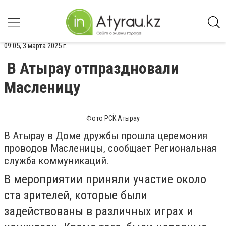
09:05, 3 марта 2025 г.
В Атырау отпраздновали
Масленицу
Фото РСК Атырау
В Атырау в Доме дружбы прошла церемония
проводов Масленицы, сообщает Региональная
служба коммуникаций.
В мероприятии приняли участие около
ста зрителей, которые были
задействованы в различных играх и