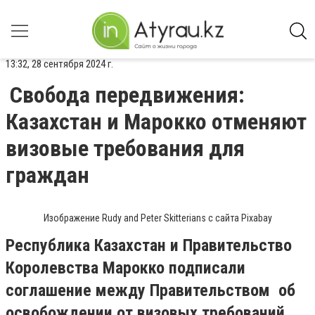
13:32, 28 сентября 2024 г.
Свобода передвижения:
Казахстан и Марокко отменяют
визовые требования для
граждан
Изображение Rudy and Peter Skitterians с сайта Pixabay
Республика Казахстан и Правительство
Королевства Марокко подписали
соглашение между Правительством об
освобождении от визовых требований