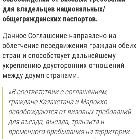
для владельцев национальных/
общегражданских паспортов.
Данное Соглашение направлено на
облегчение передвижения граждан обеих
стран и способствует дальнейшему
укреплению двусторонних отношений
между двумя странами.
«В соответствии с соглашением,
граждане Казахстана и Марокко
освобождаются от визовых требований
для въезда, выезда, транзита и
временного пребывания на территории