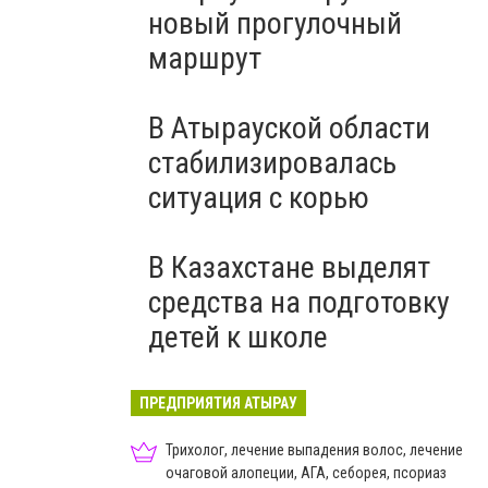
новый прогулочный
маршрут
В Атырауской области
стабилизировалась
ситуация с корью
В Казахстане выделят
средства на подготовку
детей к школе
ПРЕДПРИЯТИЯ АТЫРАУ
Трихолог, лечение выпадения волос, лечение
очаговой алопеции, АГА, себорея, псориаз