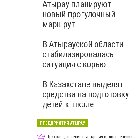
Атырау планируют
новый прогулочный
маршрут
В Атырауской области
стабилизировалась
ситуация с корью
В Казахстане выделят
средства на подготовку
детей к школе
ПРЕДПРИЯТИЯ АТЫРАУ
Трихолог, лечение выпадения волос, лечение