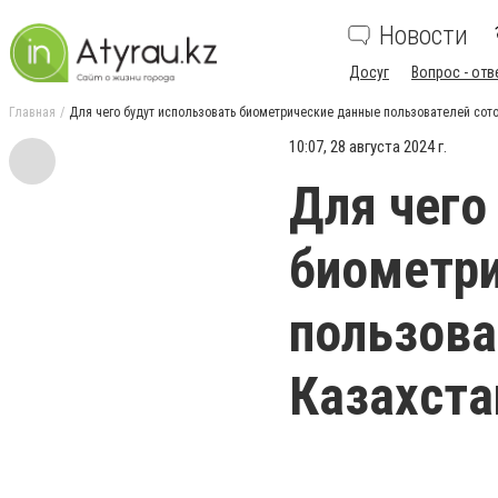
Новости
Досуг
Вопрос - отв
Главная
Для чего будут использовать биометрические данные пользователей сото
10:07, 28 августа 2024 г.
Для чего
биометр
пользова
Казахста