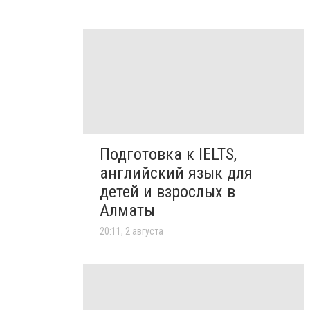
Подготовка к IELTS,
английский язык для
детей и взрослых в
Алматы
20:11, 2 августа