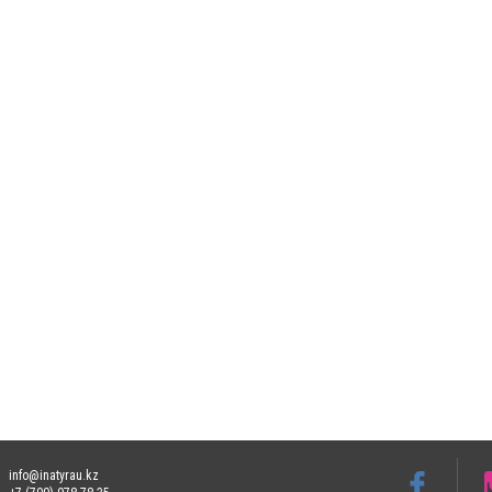
info@inatyrau.kz