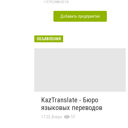
+7(701)988-50-18
Добавить предприятие
ОБЪЯВЛЕНИЯ
KazTranslate - Бюро
языковых переводов
53
17:23, Вчера