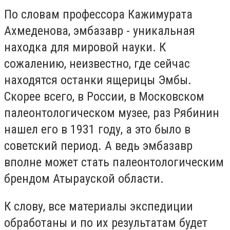
По словам профессора Кажимурата
Ахмеденова, эмбазавр - уникальная
находка для мировой науки. К
сожалению, неизвестно, где сейчас
находятся останки ящерицы Эмбы.
Скорее всего, в России, в Московском
палеонтологическом музее, раз Рябинин
нашел его в 1931 году, а это было в
советский период. А ведь эмбазавр
вполне может стать палеонтологическим
брендом Атырауской области.
К слову, все материалы экспедиции
обработаны и по их результатам будет