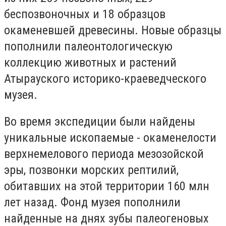
беспозвоночных и 18 образцов
окаменевшей древесины. Новые образцы
пополнили палеонтологическую
коллекцию животных и растений
Атырауского историко-краеведческого
музея.
Во время экспедиции были найдены
уникальные ископаемые - окаменелости
верхнемелового периода мезозойской
эры, позвонки морских рептилий,
обитавших на этой территории 160 млн
лет назад. Фонд музея пополнили
найденные на днях зубы палеогеновых