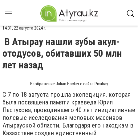
14:31, 22 августа 2024 г.
В Атырау нашли зубы акул-
отодусов, обитавших 50 млн
лет назад
Изображение Julian Hacker с сайта Pixabay
С 7 по 18 августа прошла экспедиция, которая
была посвящена памяти краеведа Юрия
Пастухова, проводившего 40 лет инициативные
полевые исследования меловых массивов
Атырауской области. Благодаря его находкам в
Казахстане создан единственный